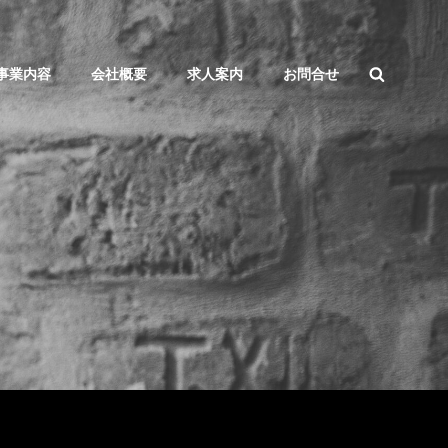
SEARCH
事業内容
会社概要
求人案内
お問合せ