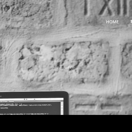
HOME
Posted On