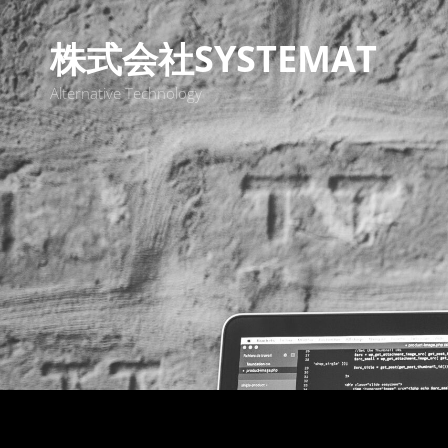
株式会社SYSTEMAT
Alternative Technology