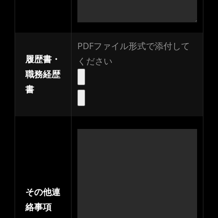
PDFファイル形式で添付して
履歴書・
ください
職務経歴
書
その他連
絡事項