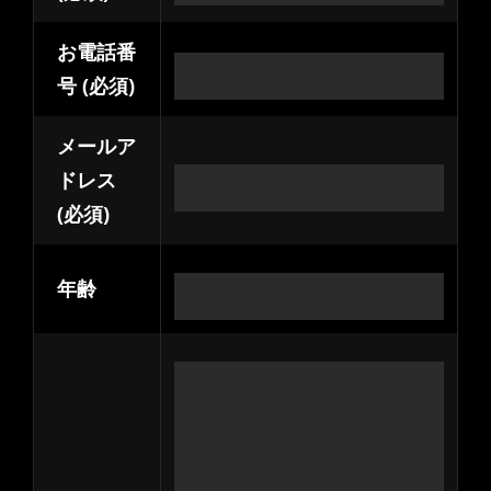
お電話番
号 (必須)
メールア
ドレス
(必須)
年齢