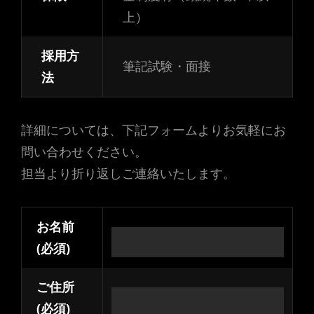
上）
採用方
筆記試験・面接
法
詳細については、下記フォームよりお気軽にお
問い合わせください。
担当より折り返しご連絡いたします。
お名前
(必須)
ご住所
(必須)