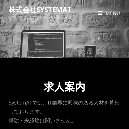
株式会社SYSTEMAT
MENU
Alternative Technology
求人案内
SystemATでは、IT業界に興味のある人材を募集
しております。
経験・未経験は問いません。