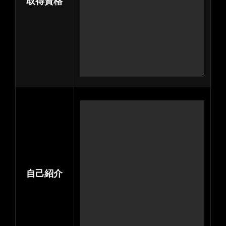
取得資格
自己紹介